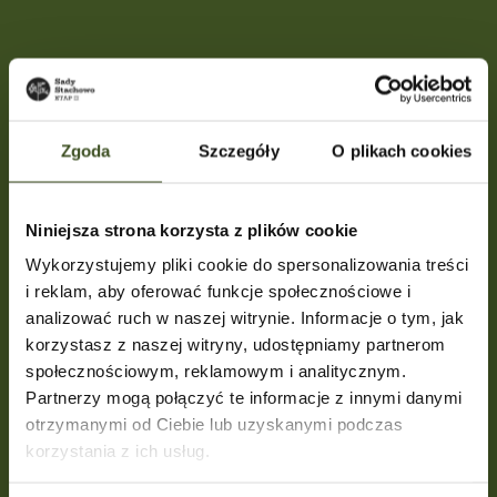
Zgoda
Szczegóły
O plikach cookies
Niniejsza strona korzysta z plików cookie
Wykorzystujemy pliki cookie do spersonalizowania treści
i reklam, aby oferować funkcje społecznościowe i
analizować ruch w naszej witrynie. Informacje o tym, jak
korzystasz z naszej witryny, udostępniamy partnerom
społecznościowym, reklamowym i analitycznym.
Partnerzy mogą połączyć te informacje z innymi danymi
otrzymanymi od Ciebie lub uzyskanymi podczas
korzystania z ich usług.