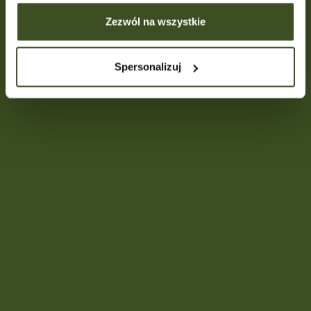
Zezwól na wszystkie
Spersonalizuj